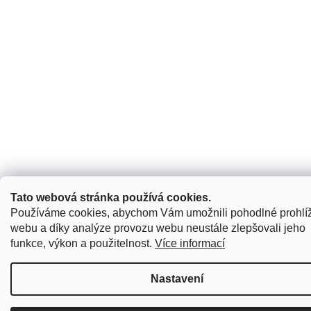
Tato webová stránka používá cookies.
Používáme cookies, abychom Vám umožnili pohodlné prohlí
webu a díky analýze provozu webu neustále zlepšovali jeho
funkce, výkon a použitelnost.
Více informací
Nastavení