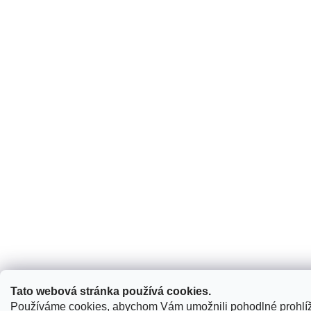
Tato webová stránka používá cookies.
Používáme cookies, abychom Vám umožnili pohodlné prohlí