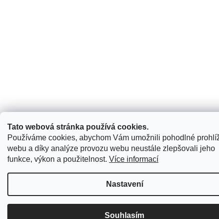
Tato webová stránka používá cookies.
Používáme cookies, abychom Vám umožnili pohodlné prohlí
webu a díky analýze provozu webu neustále zlepšovali jeho
funkce, výkon a použitelnost.
Více informací
Nastavení
Souhlasím