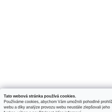
Tato webová stránka používá cookies.
Používáme cookies, abychom Vám umožnili pohodlné prohlí
webu a díky analýze provozu webu neustále zlepšovali jeho