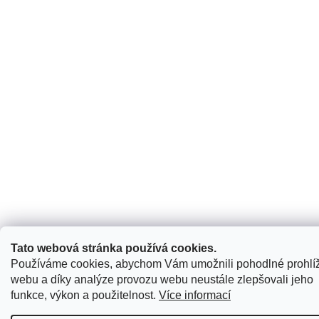
Tato webová stránka používá cookies.
Používáme cookies, abychom Vám umožnili pohodlné prohlí
webu a díky analýze provozu webu neustále zlepšovali jeho
funkce, výkon a použitelnost.
Více informací