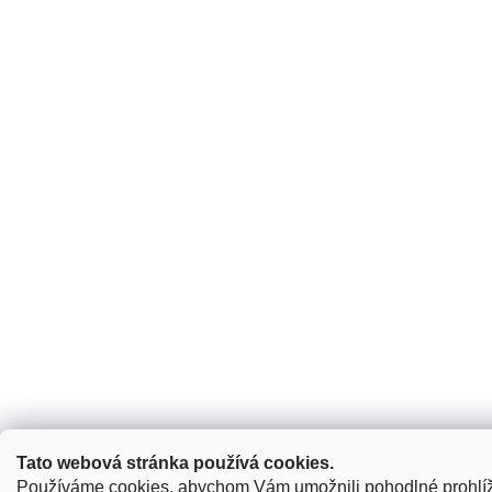
Tato webová stránka používá cookies.
Používáme cookies, abychom Vám umožnili pohodlné prohlí