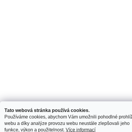
Tato webová stránka používá cookies.
Používáme cookies, abychom Vám umožnili pohodlné prohlí
webu a díky analýze provozu webu neustále zlepšovali jeho
funkce, výkon a použitelnost.
Více informací